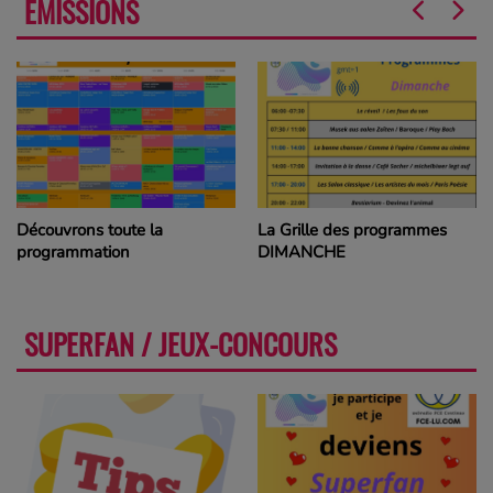
ÉMISSIONS
Découvrons toute la
La Grille des programmes
programmation
DIMANCHE
SUPERFAN / JEUX-CONCOURS