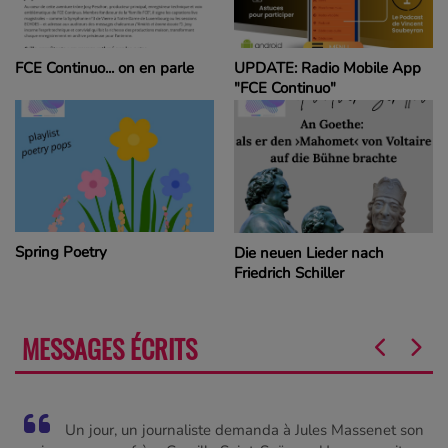
FCE Continuo... on en parle
UPDATE: Radio Mobile App
"FCE Continuo"
Spring Poetry
Die neuen Lieder nach
Friedrich Schiller
MESSAGES ÉCRITS
Un jour, un journaliste demanda à Jules Massenet son