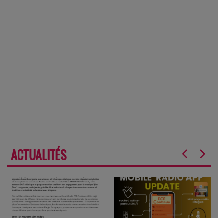
ACTUALITÉS