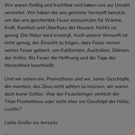
Wir waren fleißig und fruchtbar und haben uns zur Unzahl
vermehrt. Wir haben die uns gelehrte Vernunft benutzt,
um das uns geschenkte Feuer einzusetzen für Wärme,
Kraft, Komfort und Überfluss der Neuzeit. Nichts ist
genug. Die Natur wird erwürgt. Auch unsere Vernunft ist
nicht genug, der Einsicht zu folgen, dass Feuer immer
weiter Feuer gebiert, von Kalifornien, Australien, Sibirien,
der Arktis. Bis Feuer die Hoffnung und die Tage der
Menschheit beschließt.
Und wir sehen ein, Prometheus und wir, seine Geschöpfe,
die meinten, des Zeus nicht achten zu müssen, wir waren
doch keine Götter. War der Feuerbringer wirklich der
Titan Prometheus oder nicht eher ein Geschöpf der Hölle,
Lucifer?
Liebe Grüße ins Jenseits