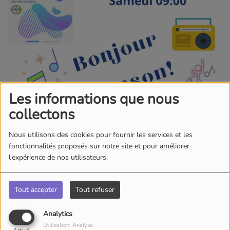
Les informations que nous
collectons
Nous utilisons des cookies pour fournir les services et les
fonctionnalités proposés sur notre site et pour améliorer
l'expérience de nos utilisateurs.
Tout accepter
Tout refuser
Analytics
27 MARS 2026
Utilisation: Analyse