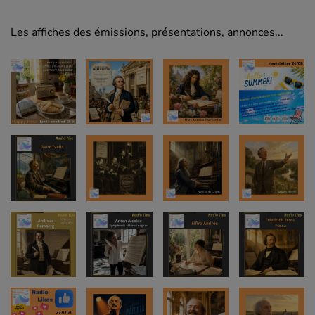
Les affiches des émissions, présentations, annonces...