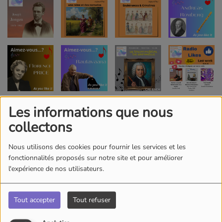
Les informations que nous
collectons
Nous utilisons des cookies pour fournir les services et les
fonctionnalités proposés sur notre site et pour améliorer
l'expérience de nos utilisateurs.
Tout accepter
Tout refuser