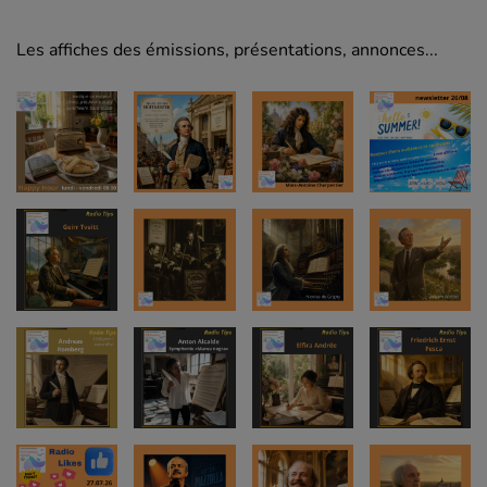
Les affiches des émissions, présentations, annonces...