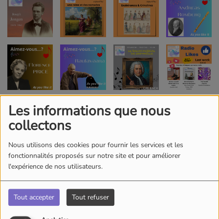
Les informations que nous
collectons
Nous utilisons des cookies pour fournir les services et les
fonctionnalités proposés sur notre site et pour améliorer
l'expérience de nos utilisateurs.
Tout accepter
Tout refuser