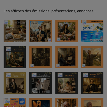
Les affiches des émissions, présentations, annonces...