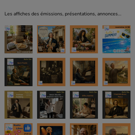
Les affiches des émissions, présentations, annonces...