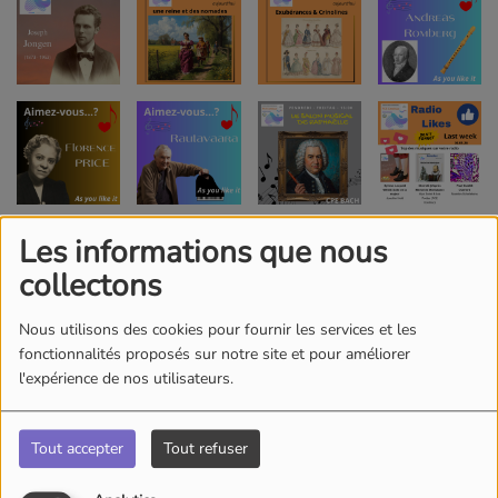
Les informations que nous
collectons
Nous utilisons des cookies pour fournir les services et les
fonctionnalités proposés sur notre site et pour améliorer
l'expérience de nos utilisateurs.
Tout accepter
Tout refuser