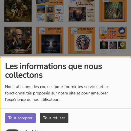
Les informations que nous
collectons
Nous utilisons des cookies pour fournir les services et les
fonctionnalités proposés sur notre site et pour améliorer
l'expérience de nos utilisateurs.
Tout accepter
Tout refuser