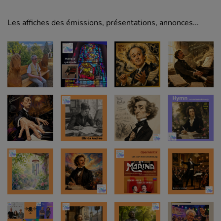
Les affiches des émissions, présentations, annonces...