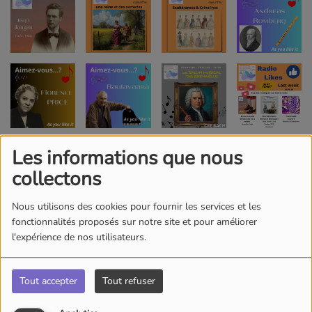
Les informations que nous
collectons
Nous utilisons des cookies pour fournir les services et les
fonctionnalités proposés sur notre site et pour améliorer
l'expérience de nos utilisateurs.
Tout accepter
Tout refuser