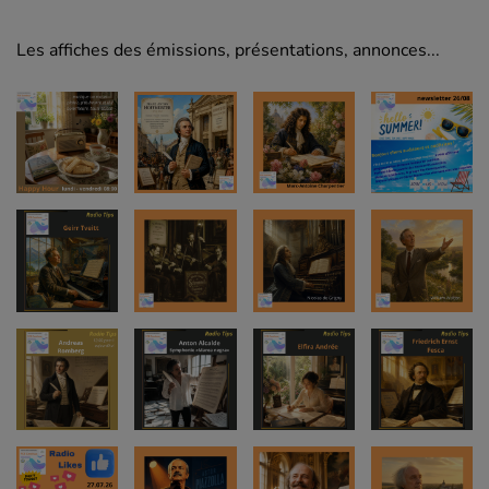
Les affiches des émissions, présentations, annonces...