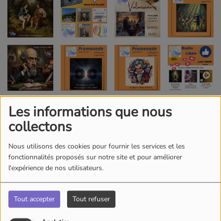
Les informations que nous
collectons
Nous utilisons des cookies pour fournir les services et les
fonctionnalités proposés sur notre site et pour améliorer
l'expérience de nos utilisateurs.
Tout accepter
Tout refuser