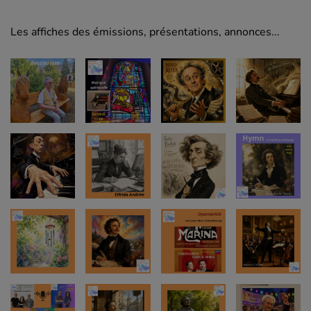
Les affiches des émissions, présentations, annonces...