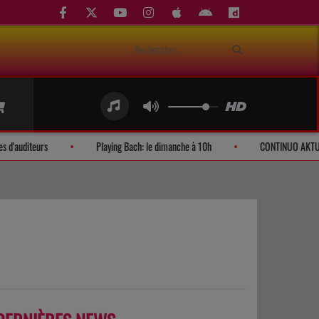
Demandes d'auditeurs
Playing Bach: le dimanche à 10h