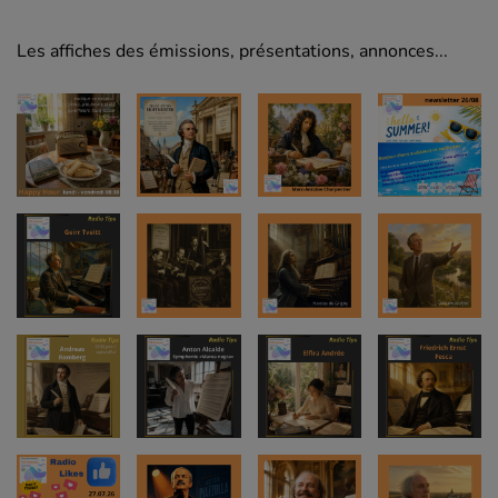
Les affiches des émissions, présentations, annonces...