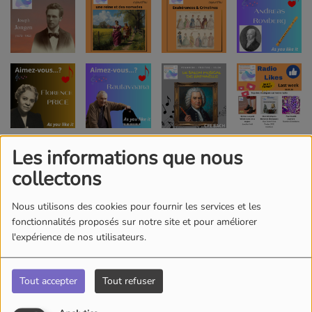
Les informations que nous
collectons
Nous utilisons des cookies pour fournir les services et les
fonctionnalités proposés sur notre site et pour améliorer
l'expérience de nos utilisateurs.
Tout accepter
Tout refuser