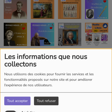
Les informations que nous
collectons
Nous utilisons des cookies pour fournir les services et les
fonctionnalités proposés sur notre site et pour améliorer
l'expérience de nos utilisateurs.
Tout accepter
Tout refuser