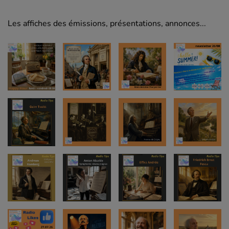
Les affiches des émissions, présentations, annonces...