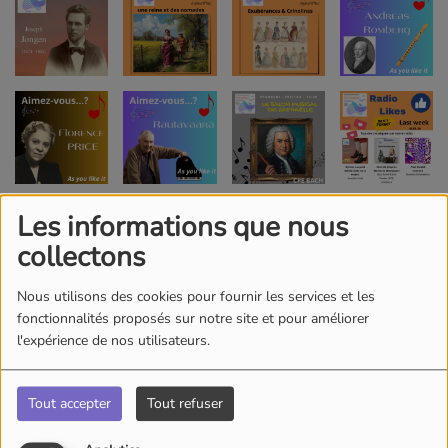
Les informations que nous
collectons
Nous utilisons des cookies pour fournir les services et les
fonctionnalités proposés sur notre site et pour améliorer
l'expérience de nos utilisateurs.
Tout accepter
Tout refuser