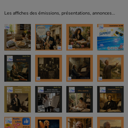
Les affiches des émissions, présentations, annonces...