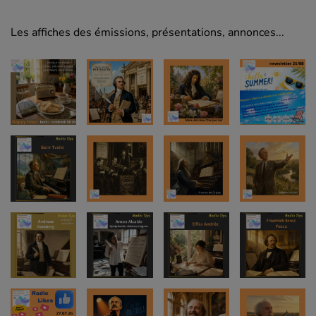
Les affiches des émissions, présentations, annonces...