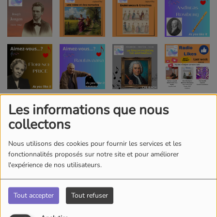
Les informations que nous
collectons
Nous utilisons des cookies pour fournir les services et les
fonctionnalités proposés sur notre site et pour améliorer
l'expérience de nos utilisateurs.
Tout accepter
Tout refuser