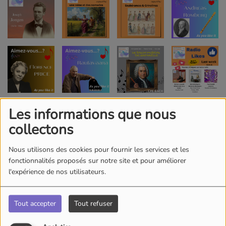
Les informations que nous
collectons
Nous utilisons des cookies pour fournir les services et les
fonctionnalités proposés sur notre site et pour améliorer
l'expérience de nos utilisateurs.
Tout accepter
Tout refuser