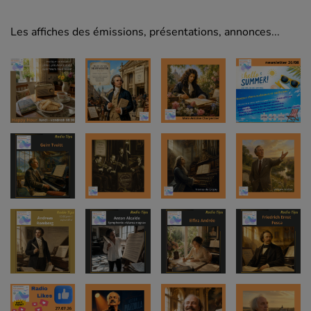
Les affiches des émissions, présentations, annonces...