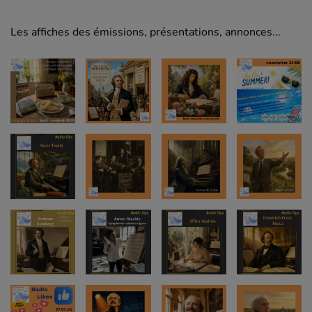
Les affiches des émissions, présentations, annonces...