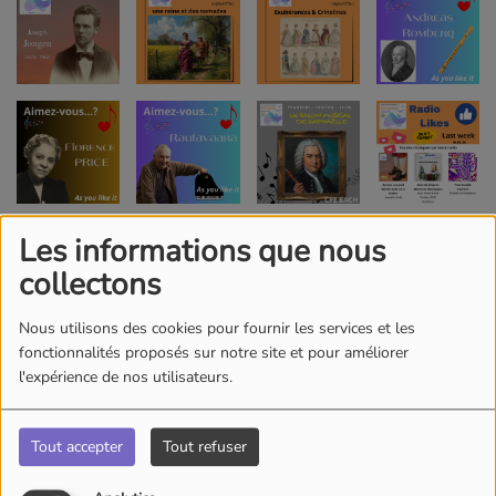
Les informations que nous
collectons
Nous utilisons des cookies pour fournir les services et les
fonctionnalités proposés sur notre site et pour améliorer
l'expérience de nos utilisateurs.
Tout accepter
Tout refuser