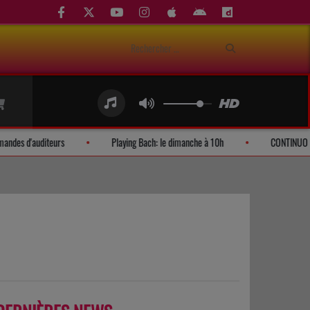
le
Demandes d'auditeurs
Playing Bach: le dimanche à 10h