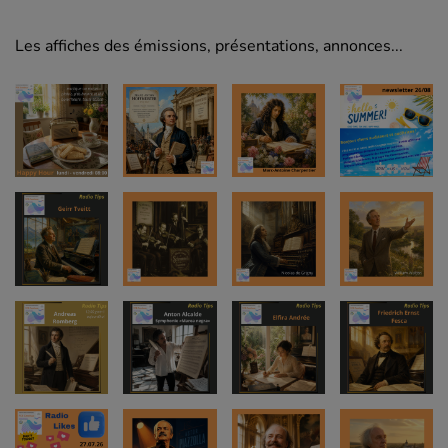
Les affiches des émissions, présentations, annonces...