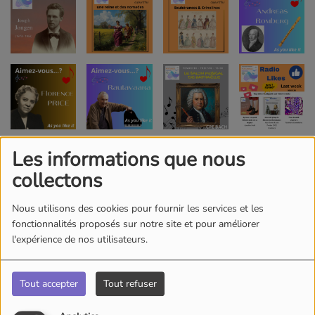
Les informations que nous
collectons
Nous utilisons des cookies pour fournir les services et les
fonctionnalités proposés sur notre site et pour améliorer
l'expérience de nos utilisateurs.
Tout accepter
Tout refuser