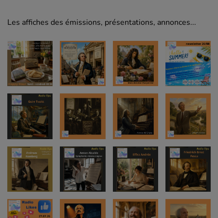
Les affiches des émissions, présentations, annonces...