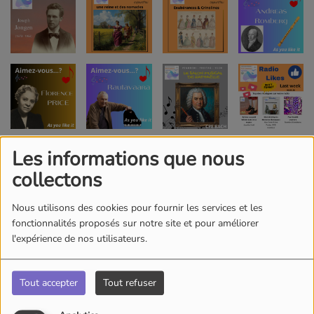
Les informations que nous
collectons
Nous utilisons des cookies pour fournir les services et les
fonctionnalités proposés sur notre site et pour améliorer
l'expérience de nos utilisateurs.
Tout accepter
Tout refuser