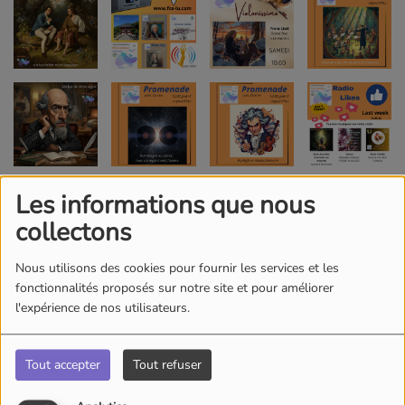
Les informations que nous
collectons
Nous utilisons des cookies pour fournir les services et les
fonctionnalités proposés sur notre site et pour améliorer
l'expérience de nos utilisateurs.
Tout accepter
Tout refuser