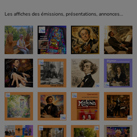
Les affiches des émissions, présentations, annonces...