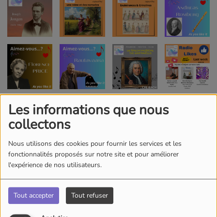
Les informations que nous
collectons
Nous utilisons des cookies pour fournir les services et les
fonctionnalités proposés sur notre site et pour améliorer
l'expérience de nos utilisateurs.
Tout accepter
Tout refuser