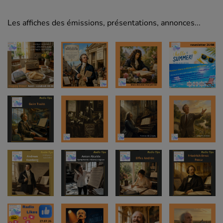
Les affiches des émissions, présentations, annonces...