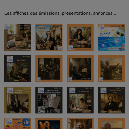
Les affiches des émissions, présentations, annonces...