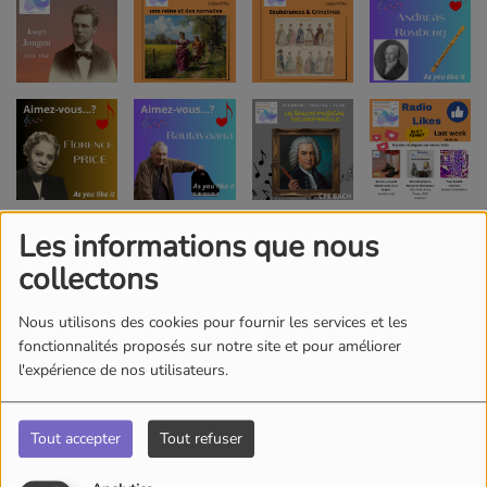
Les informations que nous
collectons
Nous utilisons des cookies pour fournir les services et les
fonctionnalités proposés sur notre site et pour améliorer
l'expérience de nos utilisateurs.
Tout accepter
Tout refuser