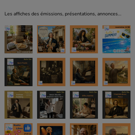
Les affiches des émissions, présentations, annonces...