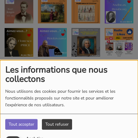
Les informations que nous
collectons
Nous utilisons des cookies pour fournir les services et les
fonctionnalités proposés sur notre site et pour améliorer
l'expérience de nos utilisateurs.
Tout accepter
Tout refuser