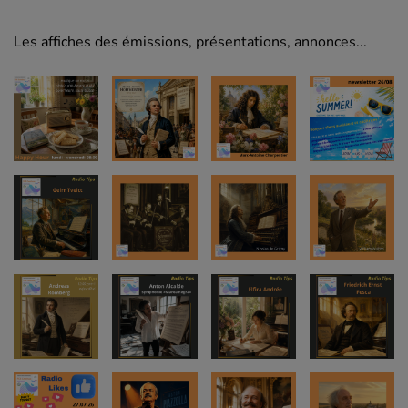
Les affiches des émissions, présentations, annonces...