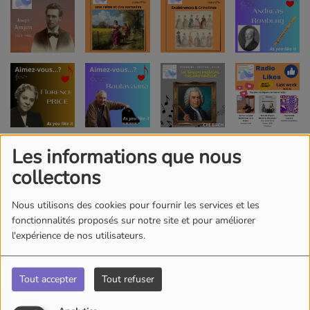
Les informations que nous
collectons
Nous utilisons des cookies pour fournir les services et les
fonctionnalités proposés sur notre site et pour améliorer
l'expérience de nos utilisateurs.
Tout accepter
Tout refuser