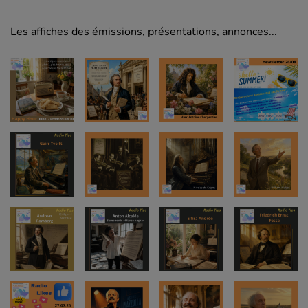
Les affiches des émissions, présentations, annonces...