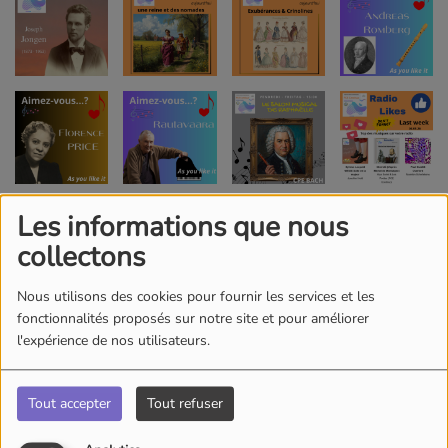
Les informations que nous
collectons
Nous utilisons des cookies pour fournir les services et les
fonctionnalités proposés sur notre site et pour améliorer
l'expérience de nos utilisateurs.
Tout accepter
Tout refuser