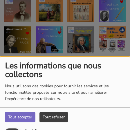
Les informations que nous
collectons
Nous utilisons des cookies pour fournir les services et les
fonctionnalités proposés sur notre site et pour améliorer
l'expérience de nos utilisateurs.
Tout accepter
Tout refuser