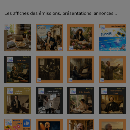
Les affiches des émissions, présentations, annonces...