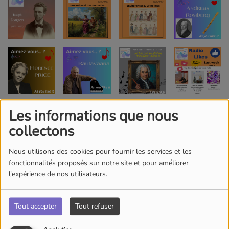
Les informations que nous
collectons
Nous utilisons des cookies pour fournir les services et les
fonctionnalités proposés sur notre site et pour améliorer
l'expérience de nos utilisateurs.
Tout accepter
Tout refuser