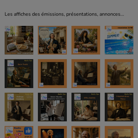
Les affiches des émissions, présentations, annonces...