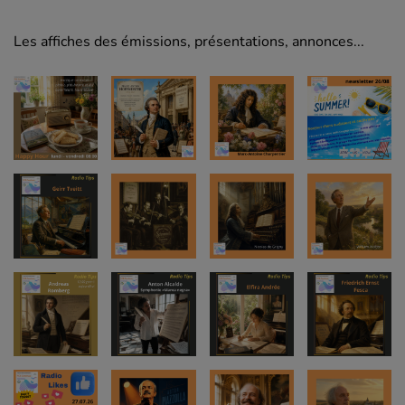
Les affiches des émissions, présentations, annonces...