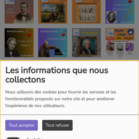
Les informations que nous
collectons
Nous utilisons des cookies pour fournir les services et les
fonctionnalités proposés sur notre site et pour améliorer
l'expérience de nos utilisateurs.
Tout accepter
Tout refuser