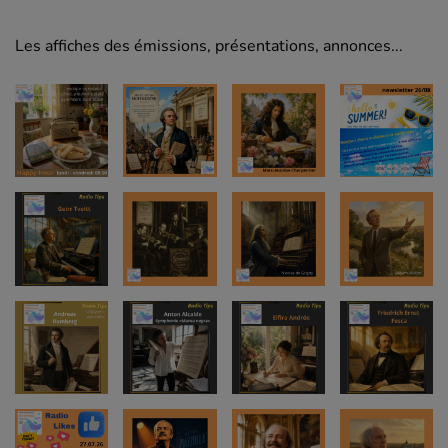
Les affiches des émissions, présentations, annonces...