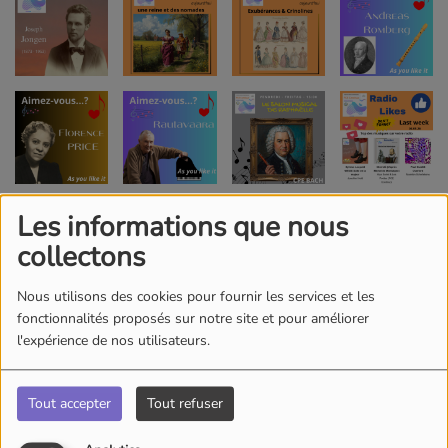
Les informations que nous
collectons
Nous utilisons des cookies pour fournir les services et les
fonctionnalités proposés sur notre site et pour améliorer
l'expérience de nos utilisateurs.
Tout accepter
Tout refuser