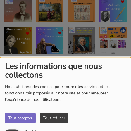
Les informations que nous
collectons
Nous utilisons des cookies pour fournir les services et les
fonctionnalités proposés sur notre site et pour améliorer
l'expérience de nos utilisateurs.
Tout accepter
Tout refuser