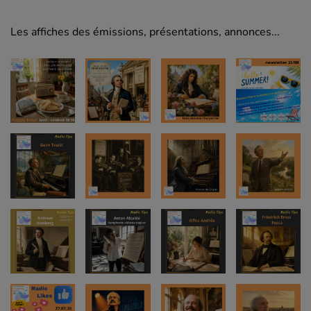
Les affiches des émissions, présentations, annonces...