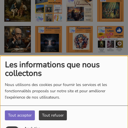
Les informations que nous
collectons
Nous utilisons des cookies pour fournir les services et les
fonctionnalités proposés sur notre site et pour améliorer
l'expérience de nos utilisateurs.
Tout accepter
Tout refuser