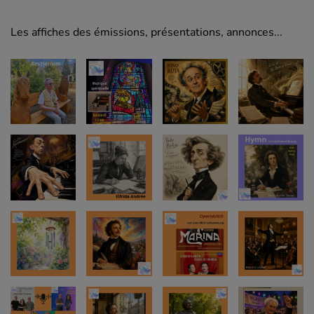
Les affiches des émissions, présentations, annonces...