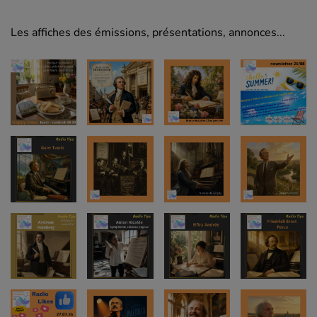
Les affiches des émissions, présentations, annonces...