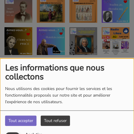
Les informations que nous
collectons
Nous utilisons des cookies pour fournir les services et les
fonctionnalités proposés sur notre site et pour améliorer
l'expérience de nos utilisateurs.
Tout accepter
Tout refuser