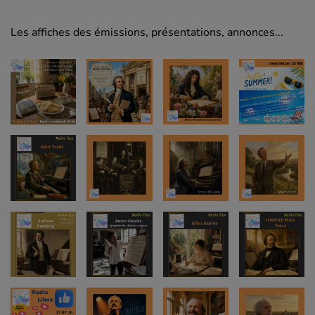
Les affiches des émissions, présentations, annonces...