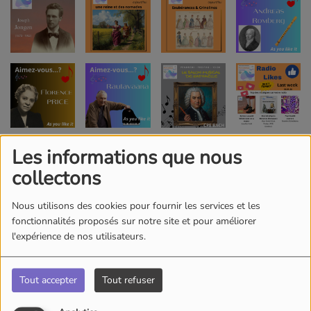
Les informations que nous
collectons
Nous utilisons des cookies pour fournir les services et les
fonctionnalités proposés sur notre site et pour améliorer
l'expérience de nos utilisateurs.
Tout accepter
Tout refuser