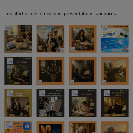
Les affiches des émissions, présentations, annonces...