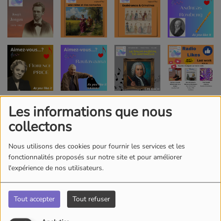
Les informations que nous
collectons
Nous utilisons des cookies pour fournir les services et les
fonctionnalités proposés sur notre site et pour améliorer
l'expérience de nos utilisateurs.
Tout accepter
Tout refuser