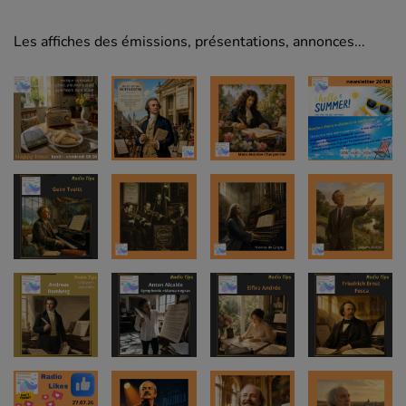
Les affiches des émissions, présentations, annonces...