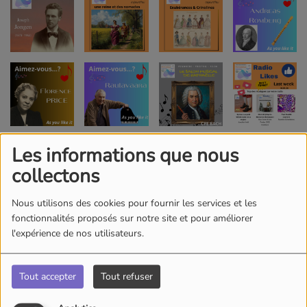
Les informations que nous
collectons
Nous utilisons des cookies pour fournir les services et les
fonctionnalités proposés sur notre site et pour améliorer
l'expérience de nos utilisateurs.
Tout accepter
Tout refuser