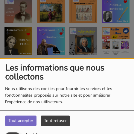
Les informations que nous
collectons
Nous utilisons des cookies pour fournir les services et les
fonctionnalités proposés sur notre site et pour améliorer
l'expérience de nos utilisateurs.
Tout accepter
Tout refuser