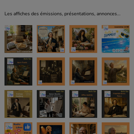
Les affiches des émissions, présentations, annonces...