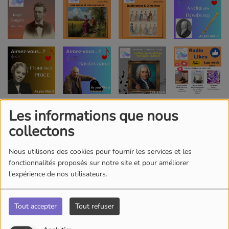
Les informations que nous
collectons
Nous utilisons des cookies pour fournir les services et les
fonctionnalités proposés sur notre site et pour améliorer
l'expérience de nos utilisateurs.
Tout accepter
Tout refuser