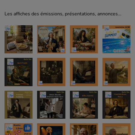
Les affiches des émissions, présentations, annonces...