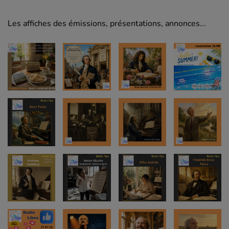
Les affiches des émissions, présentations, annonces...