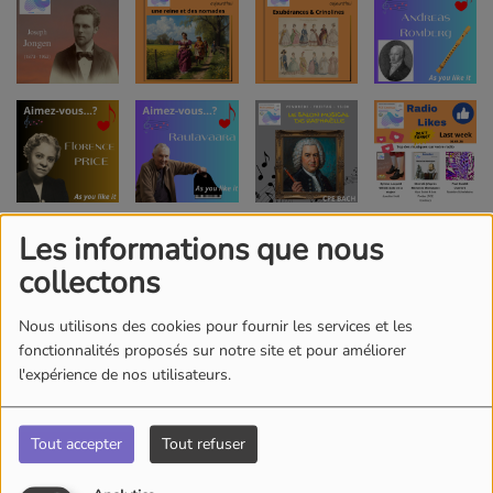
Les informations que nous
collectons
Nous utilisons des cookies pour fournir les services et les
fonctionnalités proposés sur notre site et pour améliorer
l'expérience de nos utilisateurs.
Tout accepter
Tout refuser