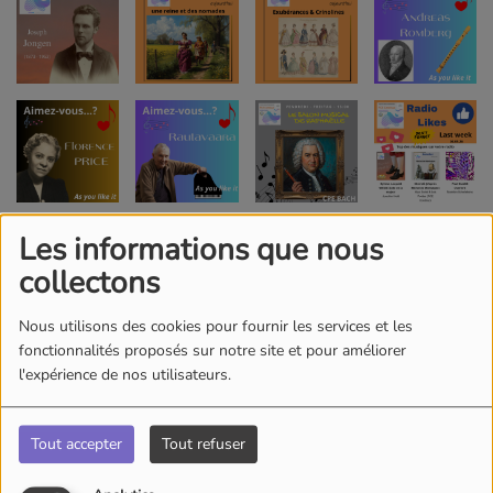
Les informations que nous
collectons
Nous utilisons des cookies pour fournir les services et les
fonctionnalités proposés sur notre site et pour améliorer
l'expérience de nos utilisateurs.
Tout accepter
Tout refuser