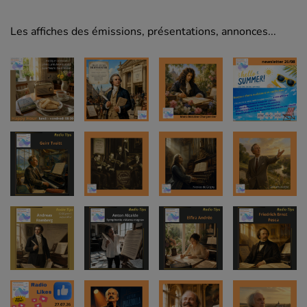
Les affiches des émissions, présentations, annonces...