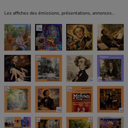
Les affiches des émissions, présentations, annonces...