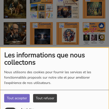
Les informations que nous
collectons
Nous utilisons des cookies pour fournir les services et les
fonctionnalités proposés sur notre site et pour améliorer
l'expérience de nos utilisateurs.
Tout accepter
Tout refuser