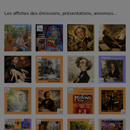
Les affiches des émissions, présentations, annonces...