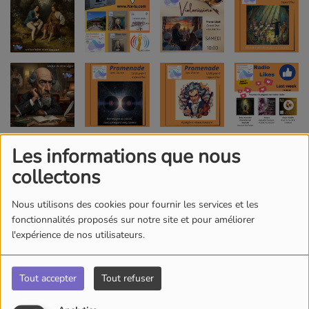
Les informations que nous
collectons
Nous utilisons des cookies pour fournir les services et les
fonctionnalités proposés sur notre site et pour améliorer
l'expérience de nos utilisateurs.
Tout accepter
Tout refuser