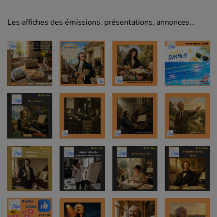
Les affiches des émissions, présentations, annonces...