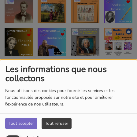
Les informations que nous
collectons
Nous utilisons des cookies pour fournir les services et les
fonctionnalités proposés sur notre site et pour améliorer
l'expérience de nos utilisateurs.
Tout accepter
Tout refuser