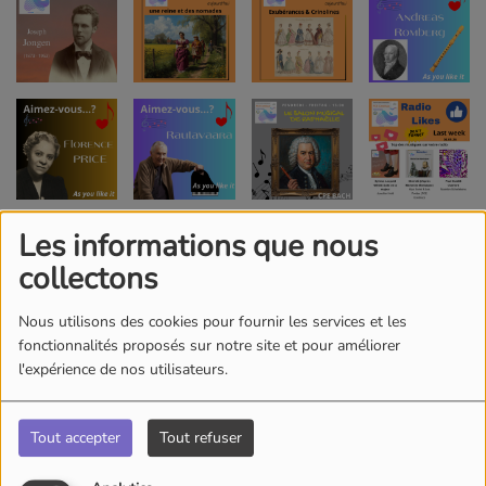
Les informations que nous
collectons
Nous utilisons des cookies pour fournir les services et les
fonctionnalités proposés sur notre site et pour améliorer
l'expérience de nos utilisateurs.
Tout accepter
Tout refuser