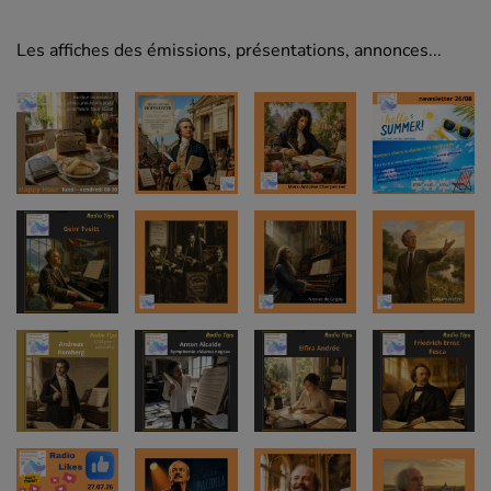
Les affiches des émissions, présentations, annonces...