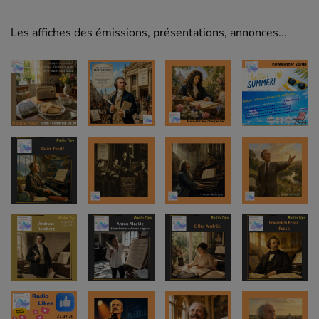
Les affiches des émissions, présentations, annonces...