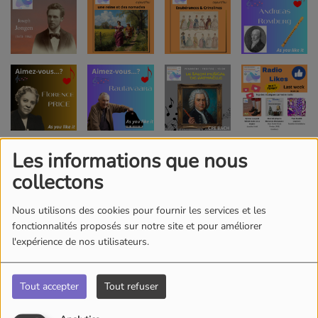
Les informations que nous
collectons
Nous utilisons des cookies pour fournir les services et les
fonctionnalités proposés sur notre site et pour améliorer
l'expérience de nos utilisateurs.
Tout accepter
Tout refuser