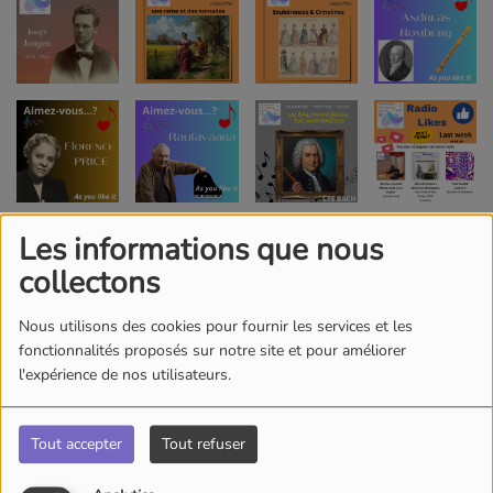
Les informations que nous
collectons
Nous utilisons des cookies pour fournir les services et les
fonctionnalités proposés sur notre site et pour améliorer
l'expérience de nos utilisateurs.
Tout accepter
Tout refuser