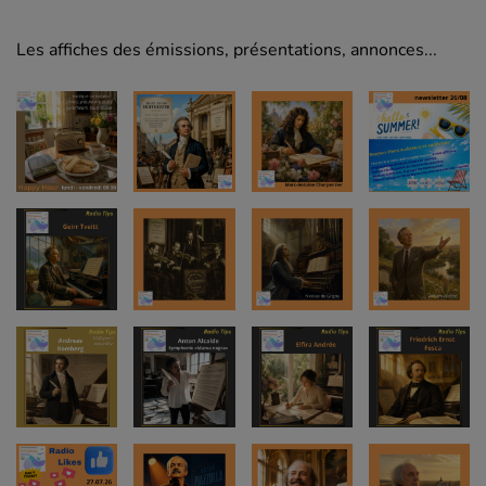
Les affiches des émissions, présentations, annonces...