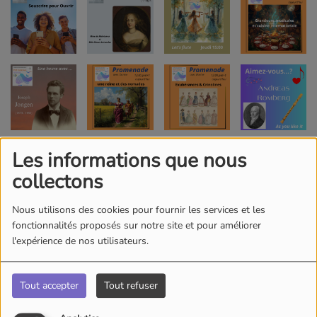
Les informations que nous
collectons
Nous utilisons des cookies pour fournir les services et les
fonctionnalités proposés sur notre site et pour améliorer
l'expérience de nos utilisateurs.
Tout accepter
Tout refuser