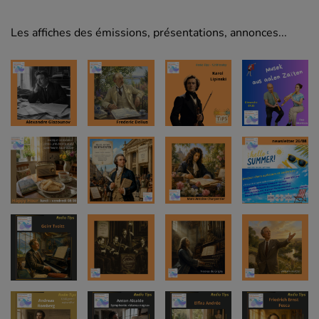
Les affiches des émissions, présentations, annonces...