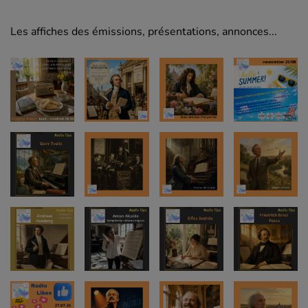
Les affiches des émissions, présentations, annonces...