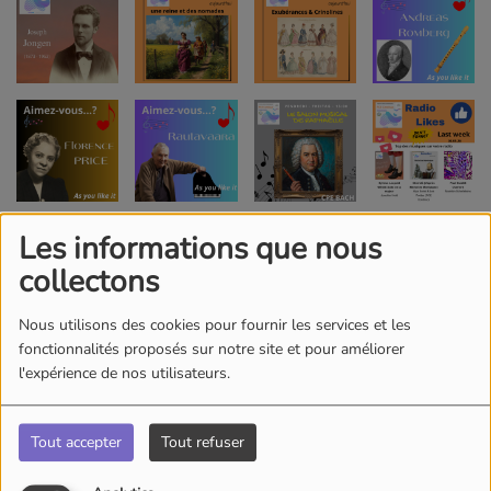
Les informations que nous
collectons
Nous utilisons des cookies pour fournir les services et les
fonctionnalités proposés sur notre site et pour améliorer
l'expérience de nos utilisateurs.
Tout accepter
Tout refuser