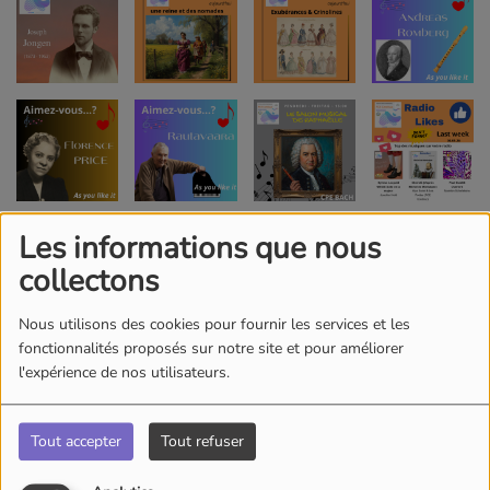
Les informations que nous
collectons
Nous utilisons des cookies pour fournir les services et les
fonctionnalités proposés sur notre site et pour améliorer
l'expérience de nos utilisateurs.
Tout accepter
Tout refuser