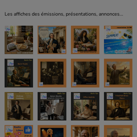
Les affiches des émissions, présentations, annonces...