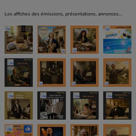
Les affiches des émissions, présentations, annonces...