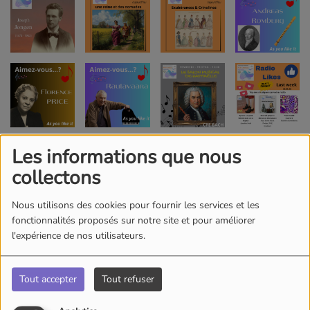
Les informations que nous
collectons
Nous utilisons des cookies pour fournir les services et les
fonctionnalités proposés sur notre site et pour améliorer
l'expérience de nos utilisateurs.
Tout accepter
Tout refuser